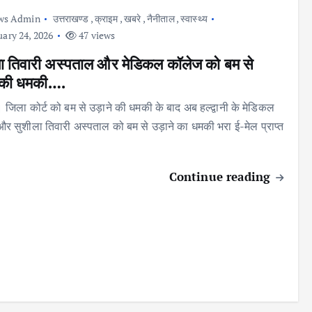
ws Admin
उत्तराखण्ड
,
क्राइम
,
खबरे
,
नैनीताल
,
स्वास्थ्य
ary 24, 2026
47 views
ा तिवारी अस्पताल और मेडिकल कॉलेज को बम से
 की धमकी….
ी। जिला कोर्ट को बम से उड़ाने की धमकी के बाद अब हल्द्वानी के मेडिकल
र सुशीला तिवारी अस्पताल को बम से उड़ाने का धमकी भरा ई-मेल प्राप्त
Continue reading