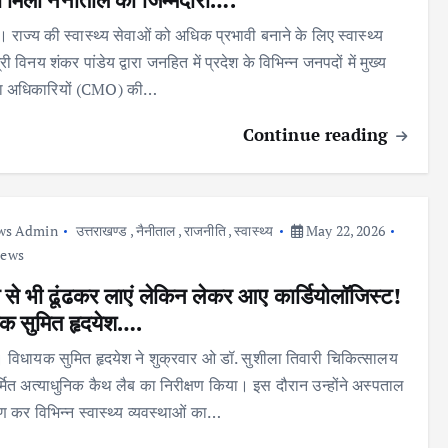
। राज्य की स्वास्थ्य सेवाओं को अधिक प्रभावी बनाने के लिए स्वास्थ्य
ी विनय शंकर पांडेय द्वारा जनहित में प्रदेश के विभिन्न जनपदों में मुख्य
सा अधिकारियों (CMO) की…
Continue reading
ws Admin
उत्तराखण्ड
,
नैनीताल
,
राजनीति
,
स्वास्थ्य
May 22, 2026
iews
 से भी ढूंढकर लाएं लेकिन लेकर आए कार्डियोलॉजिस्ट!
क सुमित हृदयेश….
नी। विधायक सुमित हृदयेश ने शुक्रवार ओ डॉ. सुशीला तिवारी चिकित्सालय
र्मित अत्याधुनिक कैथ लैब का निरीक्षण किया। इस दौरान उन्होंने अस्पताल
ण कर विभिन्न स्वास्थ्य व्यवस्थाओं का…