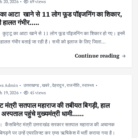
 20, 2026
69 views
ू का आटा खाने से 11 लोग फूड पॉइजनिंग का शिकार,
 हालत गंभीर…..
र। कुट्टू का आटा खाने से 11 लोग फूड पॉइजनिंग का शिकार हो गए। इनमें
 हालत गंभीर बताई जा रही है। सभी को इलाज के लिए जिला…
Continue reading
ws Admin
उत्तराखण्ड
,
खबरे
,
देहरादून
,
राजनीति
,
स्वास्थ्य
 19, 2026
45 views
ेट मंत्री सतपाल महाराज की तबीयत बिगड़ी, हाल
 अस्पताल पहुंचे मुख्यमंत्री धामी……
न। कैंसबिनेट मंत्री उत्तराखंड सरकार सतपाल महाराज की अचानक
गड़ने पर उन्हें एयरलिफ्ट कर एम्स ऋषिकेश में भर्ती कराया गया है।