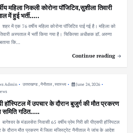
्षीय महिला निकली कोरोना पॉजिटिव,सुशीला तिवारी
ल में हुई भर्ती…..
नी। शहर में एक 76 वर्षीय महिला कोरोना पॉजिटिव पाई गई है। महिला को
तिवारी अस्पताल में भर्ती किया गया है। चिकित्सा अधीक्षक डॉ. अरुणा
 बताया कि…
Continue reading
ws Admin
उत्तराखण्ड
,
नैनीताल
,
स्वास्थ्य
June 24, 2026
iews
ी हॉस्पिटल में उपचार के दौरान बुजुर्ग की मौत प्रकरण
ांच समिति गठित…..
ी। बागेश्वर के मंडलसेरा निवासी 65 वर्षीय प्रेम गिरी की पीएसपी हॉस्पिटल
र के दौरान मौत प्रकरण में जिला मजिस्ट्रेट नैनीताल ने जांच के आदेश