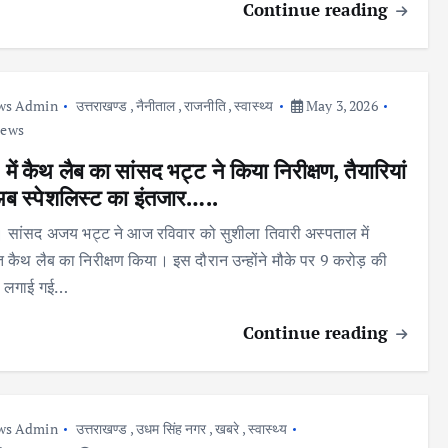
Continue reading
ws Admin
उत्तराखण्ड
,
नैनीताल
,
राजनीति
,
स्वास्थ्य
May 3, 2026
iews
ं कैथ लैब का सांसद भट्ट ने किया निरीक्षण, तैयारियां
 अब स्पेशलिस्ट का इंतजार…..
नी। सांसद अजय भट्ट ने आज रविवार को सुशीला तिवारी अस्पताल में
ित कैथ लैब का निरीक्षण किया। इस दौरान उन्होंने मौके पर 9 करोड़ की
े लगाई गई…
Continue reading
ws Admin
उत्तराखण्ड
,
उधम सिंह नगर
,
खबरे
,
स्वास्थ्य