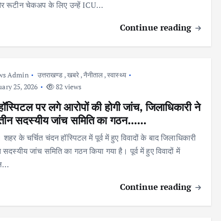
र रूटीन चेकअप के लिए उन्हें ICU…
Continue reading
ws Admin
उत्तराखण्ड
,
खबरे
,
नैनीताल
,
स्वास्थ्य
ary 25, 2026
82 views
हॉस्पिटल पर लगे आरोपों की होगी जांच, जिलाधिकारी ने
 तीन सदस्यीय जांच समिति का गठन……
ी। शहर के चर्चित चंदन हॉस्पिटल में पूर्व में हुए विवादों के बाद जिलाधिकारी
ीन सदस्यीय जांच समिति का गठन किया गया है। पूर्व में हुए विवादों में
ाल…
Continue reading