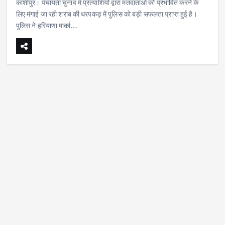
काशीपुर। पंचायती चुनाव में प्रत्याशियों द्वारा मतदाताओं को प्रभावित करने के
लिए मंगाई जा रही शराब की धरपकड़ में पुलिस को बड़ी सफलता प्राप्त हुई है।
पुलिस ने हरियाणा मार्का…