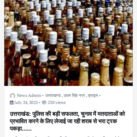
News Admin
उत्तराखण्ड
,
उधम सिंह नगर
,
क्राइम
July 24, 2025
230 views
उत्तराखंड: पुलिस की बड़ी सफलता, चुनाव में मतदाताओं को
प्रभावित करने के लिए लेजाई जा रही शराब से भरा ट्रक
पकड़ा……