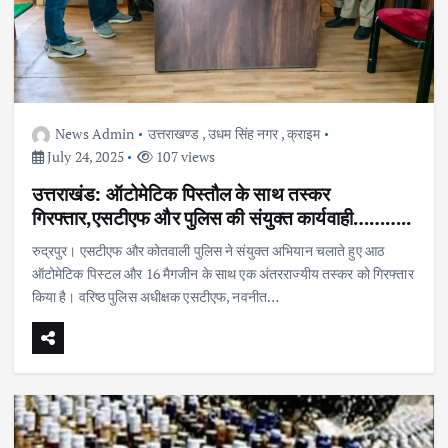
News Admin
उत्तराखण्ड
,
उधम सिंह नगर
,
क्राइम
July 24, 2025
107 views
उत्तराखंड: ऑटोमेटिक पिस्तौल के साथ तस्कर
गिरफ्तार,एसटीएफ और पुलिस की संयुक्त कार्यवाही………..
रुद्रपुर। एसटीएफ और कोतवाली पुलिस ने संयुक्त अभियान चलाते हुए आठ
ऑटोमेटिक पिस्टल और 16 मैगजीन के साथ एक अंतरराज्यीय तस्कर को गिरफ्तार
किया है। वरिष्ठ पुलिस अधीक्षक एसटीएफ, नवनीत…