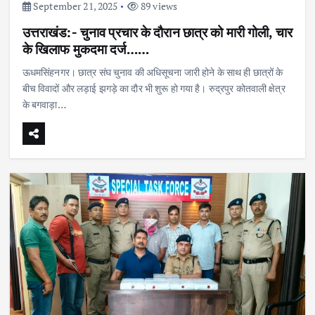
September 21, 2025
89 views
उत्तराखंड:- चुनाव प्रचार के दौरान छात्र को मारी गोली, चार
के खिलाफ मुकदमा दर्ज……
ऊधमसिंहनगर। छात्र संघ चुनाव की अधिसूचना जारी होने के साथ ही छात्रों के
बीच विवादों और लड़ाई झगड़े का दौर भी शुरू हो गया है। रुद्रपुर कोतवाली क्षेत्र
के बगवाड़ा…