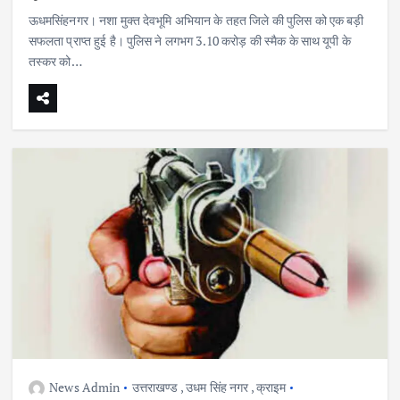
ऊधमसिंहनगर। नशा मुक्त देवभूमि अभियान के तहत जिले की पुलिस को एक बड़ी
सफलता प्राप्त हुई है। पुलिस ने लगभग 3.10 करोड़ की स्मैक के साथ यूपी के
तस्कर को…
News Admin
उत्तराखण्ड
,
उधम सिंह नगर
,
क्राइम