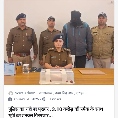
News Admin
उत्तराखण्ड
,
उधम सिंह नगर
,
क्राइम
January 31, 2026
51 views
पुलिस का नशे पर प्रहार , 3.10 करोड़ की स्मैक के साथ
यूपी का तस्कर गिरफ्तार…