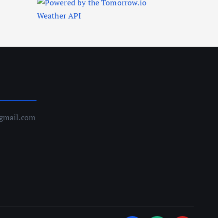
gmail.com