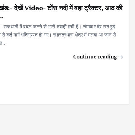
ाखंड:- देखें Video- टोंस नदी में बहा ट्रैक्टर, आठ की
..
न। राजधानी में बदल फटने से भारी तबाही मची है। सोमवार देर रात हुई
ि से कई मार्ग क्षतिग्रस्त हो गए। सहस्त्रधारा क्षेत्र में मलबा आ जाने से
टल…
Continue reading