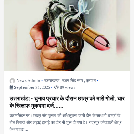
News Admin
उत्तराखण्ड
,
उधम सिंह नगर
,
क्राइम
September 21, 2025
89 views
उत्तराखंड:- चुनाव प्रचार के दौरान छात्र को मारी गोली, चार
के खिलाफ मुकदमा दर्ज……
ऊधमसिंहनगर। छात्र संघ चुनाव की अधिसूचना जारी होने के साथ ही छात्रों के
बीच विवादों और लड़ाई झगड़े का दौर भी शुरू हो गया है। रुद्रपुर कोतवाली क्षेत्र
के बगवाड़ा…