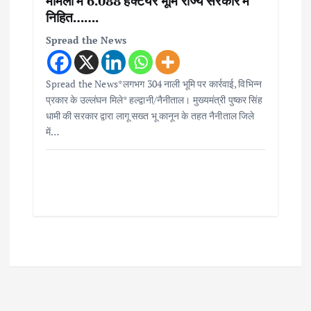
मामलों में 6.088 हेक्टेयर भूमि राज्य सरकार में
निहित…….
Spread the News
Spread the News*लगभग 304 नाली भूमि पर कार्रवाई, विभिन्न
प्रकार के उल्लंघन मिले* हल्द्वानी/नैनीताल। मुख्यमंत्री पुष्कर सिंह
धामी की सरकार द्वारा लागू सख्त भू कानून के तहत नैनीताल जिले
में…