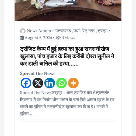
t
i
News Admin
उत्तराखण्ड
,
उधम सिंह नगर
,
क्राइम
o
August 5, 2026
4 views
ट्रांजिट कैम्प में हुई हत्या का हुआ सनसनीखेज
n
खुलासा, पांच हजार के लिए करीबी दोस्त सुनील ने
कर डाली अनिल की हत्या……
Spread the News
Spread the Newsरुद्रपुर। थाना ट्रांजिट कैंप क्षेत्रान्तर्गत
शिवनगर स्थित निर्माणाधीन मकान के पास मिले अज्ञात युवक के शव
मामले का पुलिस ने सनसनीखेज खुलासा कर दिया है। मामले में
पुलिस…