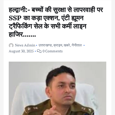
हल्द्वानी:- बच्चों की सुरक्षा से लापरवाही पर
SSP का कड़ा एक्शन, एंटी ह्यूमन
ट्रैफिकिंग सेल के सभी कर्मी लाइन
हाजिर…….
News Admin
उत्तराखण्ड
,
क्राइम
,
खबरे
,
नैनीताल
August 30, 2025
0 Comments