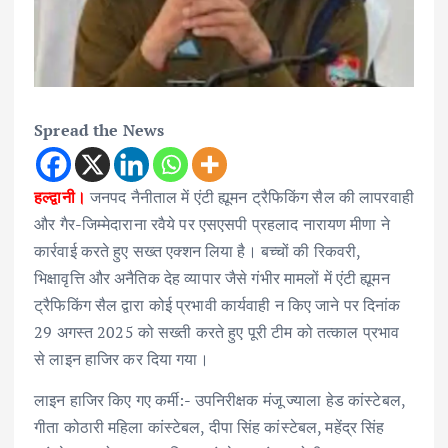
Spread the News
हल्द्वानी।
जनपद नैनीताल में एंटी ह्यूमन ट्रैफिकिंग सैल की लापरवाही
और गैर-जिम्मेदाराना रवैये पर एसएसपी प्रहलाद नारायण मीणा ने
कार्रवाई करते हुए सख्त एक्शन लिया है। बच्चों की रिकवरी,
भिक्षावृत्ति और अनैतिक देह व्यापार जैसे गंभीर मामलों में एंटी ह्यूमन
ट्रैफिकिंग सैल द्वारा कोई प्रभावी कार्यवाही न किए जाने पर दिनांक
29 अगस्त 2025 को सख्ती करते हुए पूरी टीम को तत्काल प्रभाव
से लाइन हाजिर कर दिया गया।
लाइन हाजिर किए गए कर्मी:- उपनिरीक्षक मंजू ज्याला हेड कांस्टेबल,
गीता कोठारी महिला कांस्टेबल, दीपा सिंह कांस्टेबल, महेंद्र सिंह