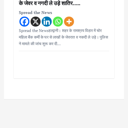
के जेवर व नगदी ले उड़े शातिर…..
Spread the News
Spread the Newsहल्द्वानी। शहर के रामश्रय विहार में चोर
महिला बैंक कर्मी के घर से लाखों के जेवरात व नकदी ले उड़े। पुलिस
ने मामले की जांच शुरू कर दी…