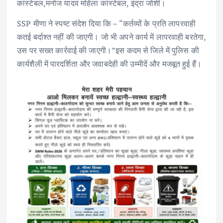
कांस्टेबल,मनोज यादव महिला कांस्टेबल, इंद्रा जोशी।
SSP मीणा ने स्पष्ट संदेश दिया कि – “कर्तव्यों के प्रति लापरवाही
कतई बर्दाश्त नहीं की जाएगी। जो भी अपने कार्य में लापरवाही बरतेगा,
उस पर सख्त कार्रवाई की जाएगी।”इस कदम से जिले में पुलिस की
कार्यशैली में पारदर्शिता और जवाबदेही की उम्मीदें और मजबूत हुई हैं।