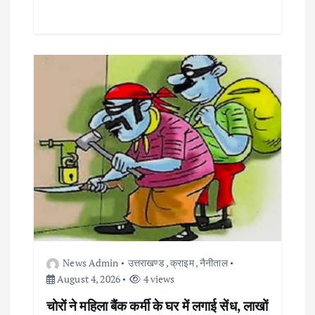
News Admin
उत्तराखण्ड
,
क्राइम
,
नैनीताल
August 4, 2026
4 views
चोरों ने महिला बैंक कर्मी के घर में लगाई सेंध, लाखों