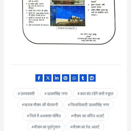
उत्तरकाशी
ऊधमसिंह नगर
कल बंद रहेंगे सभी स्कूल
खराब मौसम की चेतावनी
जिलाधिकारी ऊधमसिंह नगर
जिले में अवकाश घोषित
मौसम का ऑरेंज अलर्ट
मौसम का पूर्वानुमान
मौसम का रेड अलर्ट