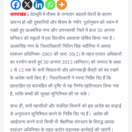
उत्तराखंड।
देवभूमि में मौसम के लगातार बदलते तेवरों के कारण
उत्पन्न हो रही दुश्वारियों और मौसम के गंभीर पूर्वानुमान को ध्यान में
रखते हुए ऊधमसिंह नगर और उत्तरकाशी जिले में कल 30 अगस्त
शनिवार को स्कूलों में एक दिवसीय अवकाश घोषित किया गया है।
ऊधमसिंह नगर के जिलाधिकारी नितिन सिंह भदौरिया ने आपदा
प्रबंधन अधिनियम-2005 की धारा-30(2) के तहत प्रदत्त अधिकारों
का प्रयोग करते हुए 30 अगस्त 2025 (शनिवार) को जनपद के कक्षा
1 से 12 तक के सभी विद्यालयों और आंगनबाड़ी केंद्रों को बंद रखने
के आदेश जारी किए हैं। जिलाधिकारी ने स्पष्ट निर्देश दिए हैं कि
छात्रहित एवं बाल्यहित की दृष्टि से यह निर्णय एहतियातन लिया गया
है, ताकि बच्चों की सुरक्षा सुनिश्चित की जा सके।
साथ ही, सभी तहसीलों और संबंधित विभागों को इस आदेश का कड़ाई
से अनुपालन सुनिश्चित करने के निर्देश दिए गए हैं। आदेश की
अवहेलना करने वाले किसी भी शैक्षणिक संस्थान के विरुद्ध आपदा
प्रबंधन अधिनियम के तहत कठोर दंडात्मक कार्रवाई की जाएगी।