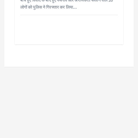
लोगों को पुलिस ने गिरफ्तार कर लिया…