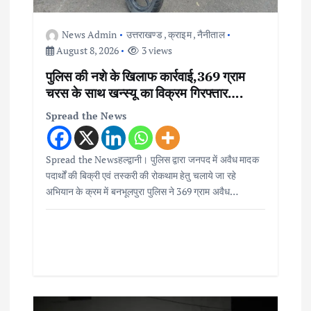
News Admin
उत्तराखण्ड
,
क्राइम
,
नैनीताल
August 8, 2026
3 views
पुलिस की नशे के खिलाफ कार्रवाई,369 ग्राम
चरस के साथ खन्स्यू का विक्रम गिरफ्तार….
Spread the News
Spread the Newsहल्द्वानी। पुलिस द्वारा जनपद में अवैध मादक
पदार्थों की बिक्री एवं तस्करी की रोकथाम हेतु चलाये जा रहे
अभियान के क्रम में बनभूलपुरा पुलिस ने 369 ग्राम अवैध…