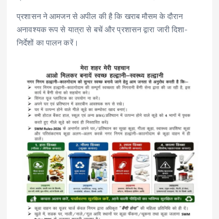
प्रशासन ने आमजन से अपील की है कि खराब मौसम के दौरान
अनावश्यक रूप से यात्रा से बचें और प्रशासन द्वारा जारी दिशा-
निर्देशों का पालन करें।