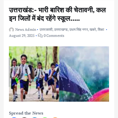
उत्तराखंड:- भारी बारिश की चेतावनी, कल
इन जिलों में बंद रहेंगे स्कूल…..
News Admin
उत्तरकाशी
,
उत्तराखण्ड
,
उधम सिंह नगर
,
खबरे
,
शिक्षा
August 29, 2025
0 Comments
Spread the News