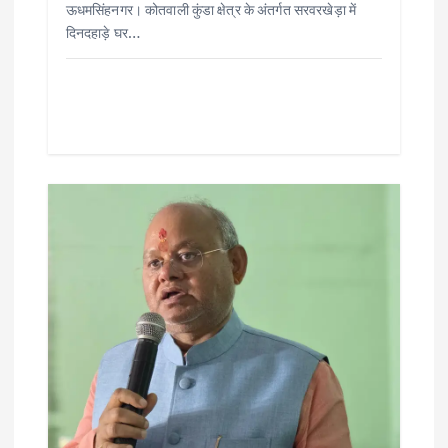
ऊधमसिंहनगर। कोतवाली कुंडा क्षेत्र के अंतर्गत सरवरखेड़ा में
दिनदहाड़े घर…