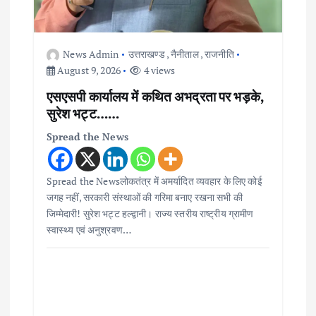
News Admin
उत्तराखण्ड
,
नैनीताल
,
राजनीति
August 9, 2026
4 views
एसएसपी कार्यालय में कथित अभद्रता पर भड़के,
सुरेश भट्ट……
Spread the News
Spread the Newsलोकतंत्र में अमर्यादित व्यवहार के लिए कोई
जगह नहीं, सरकारी संस्थाओं की गरिमा बनाए रखना सभी की
जिम्मेदारी! सुरेश भट्ट हल्द्वानी। राज्य स्तरीय राष्ट्रीय ग्रामीण
स्वास्थ्य एवं अनुश्रवण…