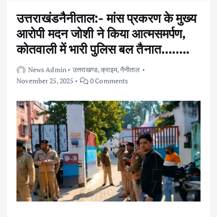
उत्तराखंडनैनीताल:- मांस प्रकरण के मुख्य
आरोपी मदन जोशी ने किया आत्मसमर्पण,
कोतवाली में भारी पुलिस बल तैनात……..
News Admin
उत्तराखण्ड
,
क्राइम
,
नैनीताल
November 25, 2025
0 Comments