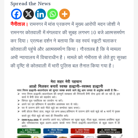
Spread the News
नैनीताल।
रामनगर में मांस प्रकरण में मुख्य आरोपी मदन जोशी ने
रामनगर कोतवाली में मंगलवार की सुबह लगभग 10 बजे आत्मसमर्पण
कर दिया। प्रत्यक्ष दर्शन ने बताया कि वह स्वयं स्कूटी चलाकर
कोतवाली पहुंचे और आत्मसमर्पण किया। गौरतलब है कि ये मामला
अभी न्यायालय में विचाराधीन है। मामले को गंभीरता से लेते हुए सुरक्षा
की दृष्टि से कोतवाली में भारी पुलिस बल तैनात किया गया है।