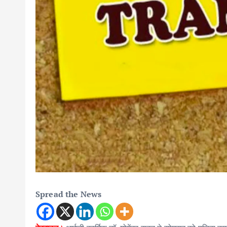
Spread the News