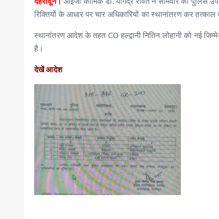
देहरादून।
आईजी कार्मिक डॉ. योगेंद्र रावत ने सोमवार को पुलिस उ
रिक्तियों के आधार पर चार अधिकारियों का स्थानांतरण कर तत्काल 
स्थानांतरण आदेश के तहत CO हल्द्वानी नितिन लोहानी को नई जिम्मेदारी
है।
देखें आदेश