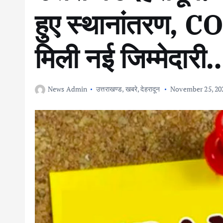
हुए स्थानांतरण, C
मिली नई जिम्मेदार
News Admin
उत्तराखण्ड
,
खबरे
,
देहरादून
November 25, 20