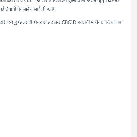
पाधीक्षकों (DSP/CO) के स्थानांतरण की सूची जारी कर दी है। उपलब्ध
नई तैनाती के आदेश जारी किए हैं।
 देते हुए हल्द्वानी क्षेत्र से हटाकर CBCID हल्द्वानी में तैनात किया गया