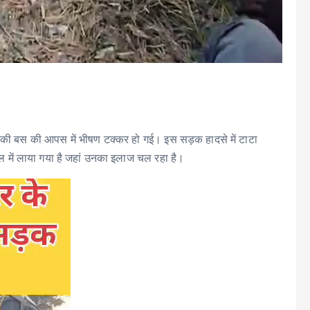
ज की बस की आपस में भीषण टक्कर हो गई। इस सड़क हादसे में टाटा
 में लाया गया है जहां उनका इलाज चल रहा है।