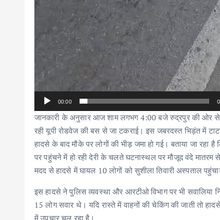
00:00
0
जानकारी के अनुसार आज शाम लगभग 4:00 बजे रुद्रपुर की ओर से आ 
रही यूपी रोडवेज की बस से जा टकराई। इस जबरदस्त भिड़ंत में टाटा
हादसे के बाद मौके पर लोगों की भीड़ जमा हो गई। बताया जा रहा ह
पर पहुंचने में हो रही देरी के चलते घटनास्थल पर मौजूद वंदे मातरम 
मदद से हादसे में घायल 10 लोगों को सुशीला तिवारी अस्पताल पहुं
इस हादसे ने पुलिस व्यवस्था और आरटीओ विभाग पर भी सवालिया निशान 
15 लोग सवार थे। यदि रास्ते में वाहनों की चेकिंग की जाती तो हाद
में उपचार चल रहा है।