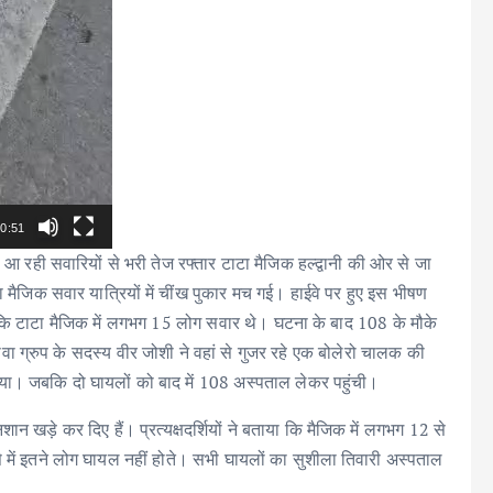
0:51
रही सवारियों से भरी तेज रफ्तार टाटा मैजिक हल्द्वानी की ओर से जा
 मैजिक सवार यात्रियों में चींख पुकार मच गई। हाईवे पर हुए इस भीषण
ै कि टाटा मैजिक में लगभग 15 लोग सवार थे। घटना के बाद 108 के मौके
सेवा ग्रुप के सदस्य वीर जोशी ने वहां से गुजर रहे एक बोलेरो चालक की
चाया। जबकि दो घायलों को बाद में 108 अस्पताल लेकर पहुंची।
खड़े कर दिए हैं। प्रत्यक्षदर्शियों ने बताया कि मैजिक में लगभग 12 से
से में इतने लोग घायल नहीं होते। सभी घायलों का सुशीला तिवारी अस्पताल