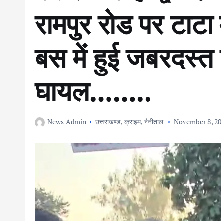
रामपुर रोड पर टाट
बस में हुई जबरदस्त
घायल……..
News Admin
उत्तराखण्ड
,
क्राइम
,
नैनीताल
November 8, 2