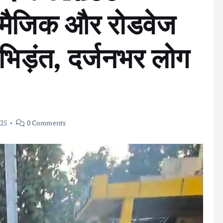
ा मैजिक और रोडवेज
 भिड़ंत, दर्जनभर लोग
025
0 Comments