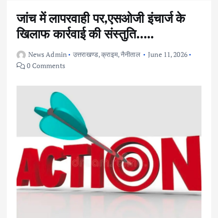
जांच में लापरवाही पर,एसओजी इंचार्ज के
खिलाफ कार्रवाई की संस्तुति…..
News Admin
उत्तराखण्ड
,
क्राइम
,
नैनीताल
June 11, 2026
0 Comments