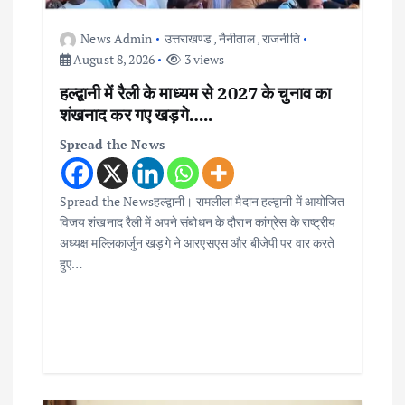
News Admin
उत्तराखण्ड
,
नैनीताल
,
राजनीति
August 8, 2026
3 views
हल्द्वानी में रैली के माध्यम से 2027 के चुनाव का
शंखनाद कर गए खड़गे…..
Spread the News
Spread the Newsहल्द्वानी। रामलीला मैदान हल्द्वानी में आयोजित
विजय शंखनाद रैली में अपने संबोधन के दौरान कांग्रेस के राष्ट्रीय
अध्यक्ष मल्लिकार्जुन खड़गे ने आरएसएस और बीजेपी पर वार करते
हुए…