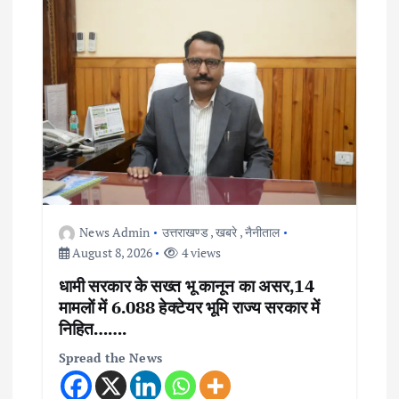
News Admin
उत्तराखण्ड
,
खबरे
,
नैनीताल
August 8, 2026
4 views
धामी सरकार के सख्त भू कानून का असर,14
मामलों में 6.088 हेक्टेयर भूमि राज्य सरकार में
निहित…….
Spread the News