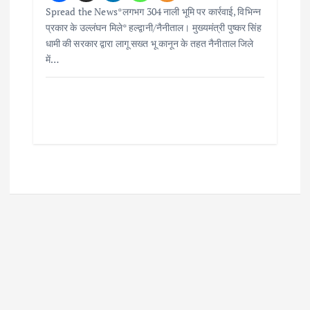
Spread the News*लगभग 304 नाली भूमि पर कार्रवाई, विभिन्न
प्रकार के उल्लंघन मिले* हल्द्वानी/नैनीताल। मुख्यमंत्री पुष्कर सिंह
धामी की सरकार द्वारा लागू सख्त भू कानून के तहत नैनीताल जिले
में…