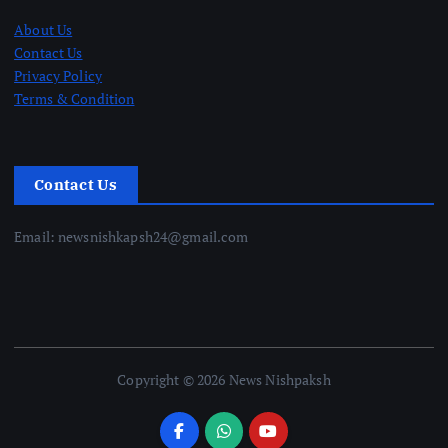
About Us
Contact Us
Privacy Policy
Terms & Condition
Contact Us
Email: newsnishkapsh24@gmail.com
Copyright © 2026 News Nishpaksh