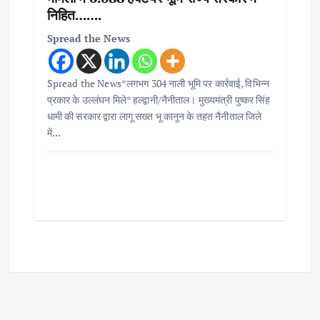
निहित…….
Spread the News
Spread the News*लगभग 304 नाली भूमि पर कार्रवाई, विभिन्न
प्रकार के उल्लंघन मिले* हल्द्वानी/नैनीताल। मुख्यमंत्री पुष्कर सिंह
धामी की सरकार द्वारा लागू सख्त भू कानून के तहत नैनीताल जिले
में…