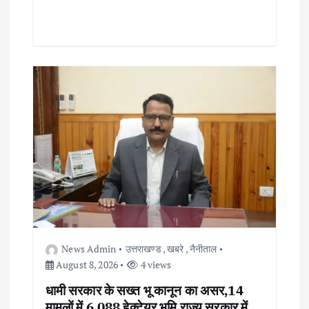
News Admin
उत्तराखण्ड
,
खबरे
,
नैनीताल
August 8, 2026
4 views
धामी सरकार के सख्त भू कानून का असर,14
मामलों में 6.088 हेक्टेयर भूमि राज्य सरकार में