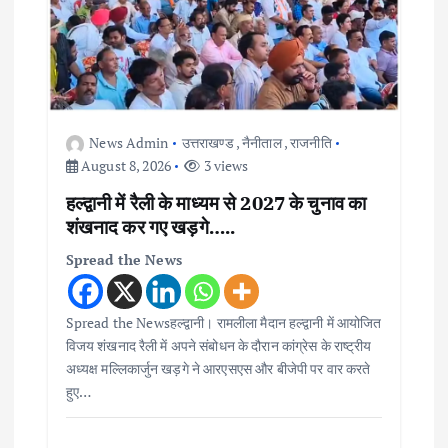
News Admin
उत्तराखण्ड
,
नैनीताल
,
राजनीति
August 8, 2026
3 views
हल्द्वानी में रैली के माध्यम से 2027 के चुनाव का
शंखनाद कर गए खड़गे…..
Spread the News
Spread the Newsहल्द्वानी। रामलीला मैदान हल्द्वानी में आयोजित
विजय शंखनाद रैली में अपने संबोधन के दौरान कांग्रेस के राष्ट्रीय
अध्यक्ष मल्लिकार्जुन खड़गे ने आरएसएस और बीजेपी पर वार करते
हुए…