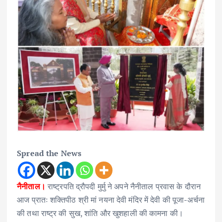
Spread the News
नैनीताल।
राष्ट्रपति द्रौपदी मुर्मु ने अपने नैनीताल प्रवास के दौरान
आज प्रातः शक्तिपीठ श्री मां नयना देवी मंदिर में देवी की पूजा-अर्चना
की तथा राष्ट्र की सुख, शांति और खुशहाली की कामना की।