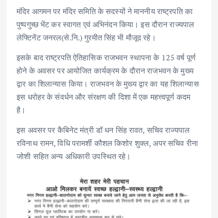
मंदिर आगमन पर मंदिर समिति के सदस्यों ने माननीय राष्ट्रपति का
पुष्पगुच्छ भेंट कर स्वागत एवं अभिनंदन किया। इस दौरान राज्यपाल
लेफ्टिनेंट जनरल(से.नि.) गुरमीत सिंह भी मौजूद रहे।
इसके बाद राष्ट्रपति ऐतिहासिक राजभवन स्थापना के 125 वर्ष पूर्ण
होने के अवसर पर आयोजित कार्यक्रम के दौरान राजभवन के मुख्य
द्वार का शिलान्यास किया। राजभवन के मुख्य द्वार का यह शिलान्यास
इस धरोहर के संवर्धन और संरक्षण की दिशा में एक महत्त्वपूर्ण कदम
है।
इस अवसर पर कैबिनेट मंत्री डॉ धन सिंह रावत, सचिव राज्यपाल
रविनाथ रामन, विधि परामर्शी कौशल किशोर शुक्ल, अपर सचिव रीना
जोशी सहित अन्य अधिकारी उपस्थित रहे।