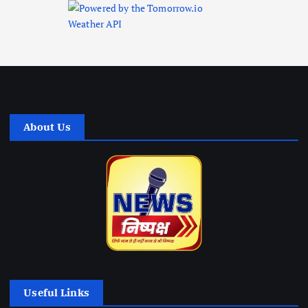
About Us
Useful Links