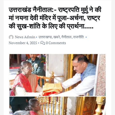
उत्तराखंड नैनीताल:- राष्ट्रपति मुर्मु ने की
मां नयना देवी मंदिर में पूजा-अर्चना, राष्ट्र
की सुख-शांति के लिए की प्रार्थना…..
News Admin
उत्तराखण्ड
,
खबरे
,
नैनीताल
,
राजनीति
November 4, 2025
0 Comments