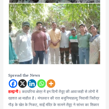
Spread the News
हल्द्वानी।
कठघरिया क्षेत्र में इन दिनों तेंदुए की आवाजाही से लोगों में
दहशत आ माहौल है। मंगलवार की रात बजुनियाहल्दु निवासी जितेंद्र
गौड़ के खेत के निकट, साईं मंदिर के सामने तेंदुए ने सांभर का शिकार