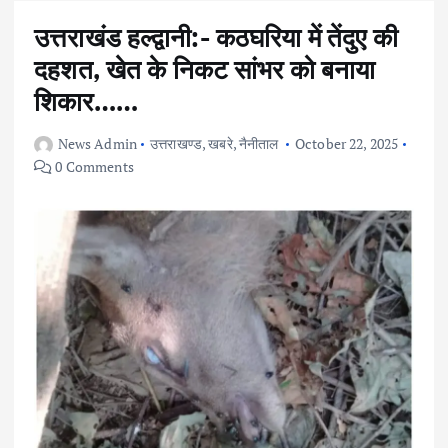
उत्तराखंड हल्द्वानी:- कठघरिया में तेंदुए की
दहशत, खेत के निकट सांभर को बनाया
शिकार……
News Admin
उत्तराखण्ड
,
खबरे
,
नैनीताल
October 22, 2025
0 Comments