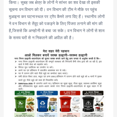
किया। सुबह जब क्षेत्र के लोगों ने सांभर का शव देखा तो इसकी
सूचना वन विभाग को दी। वन विभाग की टीम ने मौके पर पहुंच
मुआइना कर घटनास्थल पर ट्रैप कैमरे लगा दिए हैं। स्थानीय लोगों
ने वन विभाग से तेंदुए को पकड़ने के लिए पिंजरा लगाने की मांग की
है,जिससे कि अनहोनी से बचा जा सके। वन विभाग ने लोगों से शाम
के समय घरों से न निकलने की अपील की है।