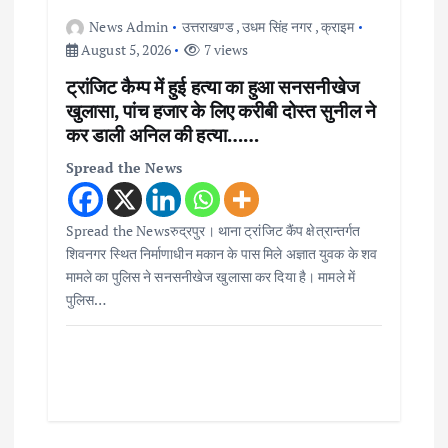
News Admin
उत्तराखण्ड
,
उधम सिंह नगर
,
क्राइम
August 5, 2026
7 views
ट्रांजिट कैम्प में हुई हत्या का हुआ सनसनीखेज
खुलासा, पांच हजार के लिए करीबी दोस्त सुनील ने
कर डाली अनिल की हत्या……
Spread the News
Spread the Newsरुद्रपुर। थाना ट्रांजिट कैंप क्षेत्रान्तर्गत
शिवनगर स्थित निर्माणाधीन मकान के पास मिले अज्ञात युवक के शव
मामले का पुलिस ने सनसनीखेज खुलासा कर दिया है। मामले में
पुलिस…