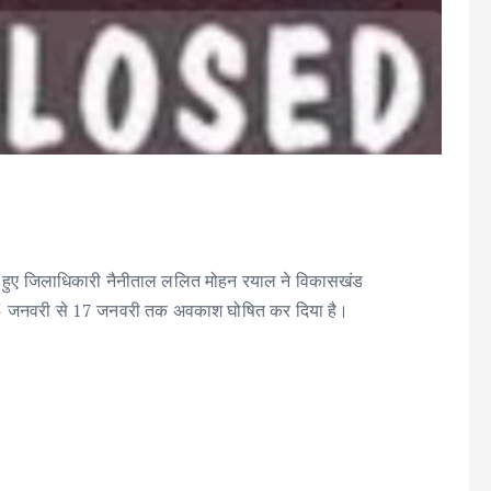
 देखते हुए जिलाधिकारी नैनीताल ललित मोहन रयाल‌ ने विकासखंड
ें 15 जनवरी से 17 जनवरी तक अवकाश घोषित कर दिया है।