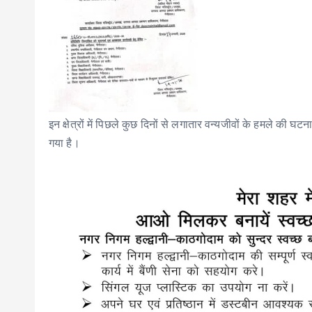
इन क्षेत्रों में पिछले कुछ दिनों से लगातार वन्यजीवों के हमले की घ
गया है।