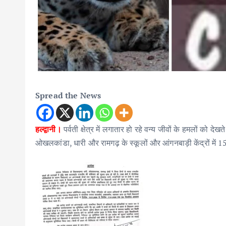
Spread the News
हल्द्वानी।
पर्वती क्षेत्र में लगातार हो रहे वन्य जीवों के हमलों को
ओखलकांडा, धारी और रामगढ़ के स्कूलों और आंगनबाड़ी केंद्रों म