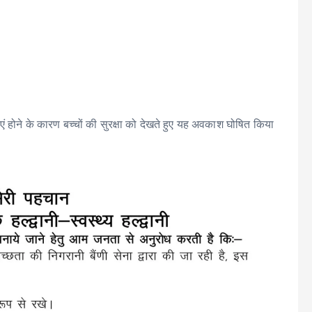
टनाएं होने के कारण बच्चों की सुरक्षा को देखते हुए यह अवकाश घोषित किया