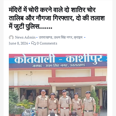
मंदिरों में चोरी करने वाले दो शातिर चोर
तालिब और नौगजा गिरफ्तार, दो की तलाश
में जुटी पुलिस…….
News Admin
उत्तराखण्ड
,
उधम सिंह नगर
,
क्राइम
June 8, 2026
0 Comments