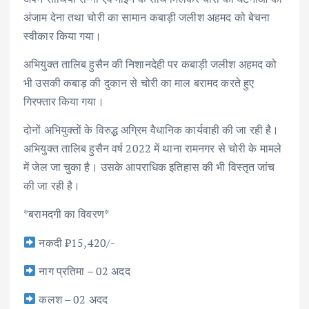
अंजाम देना तथा चोरी का सामान कबाड़ी जलीश अहमद को बेचना
स्वीकार किया गया।
अभियुक्त तालिब हुसैन की निशानदेही पर कबाड़ी जलीश अहमद को
भी उसकी कबाड़ की दुकान से चोरी का माल बरामद करते हुए
गिरफ्तार किया गया।
दोनों अभियुक्तों के विरुद्ध अग्रिम वैधानिक कार्यवाही की जा रही है।
अभियुक्त तालिब हुसैन वर्ष 2022 में थाना रामनगर से चोरी के मामले
में जेल जा चुका है। उसके आपराधिक इतिहास की भी विस्तृत जांच
की जा रही है।
*बरामदगी का विवरण*
नकदी ₹15,420/-
नाग प्रतिमा – 02 अदद
कलश – 02 अदद