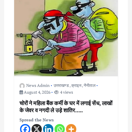
News Admin
उत्तराखण्ड
,
क्राइम
,
नैनीताल
August 4, 2026
4 views
चोरों ने महिला बैंक कर्मी के घर में लगाई सेंध, लाखों
के जेवर व नगदी ले उड़े शातिर…..
Spread the News