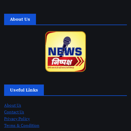
About Us
Useful Links
About Us
Contact Us
Privacy Policy
Terms & Condition