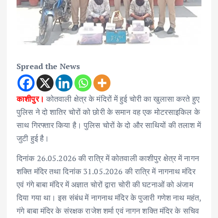
Spread the News
काशीपुर।
कोतवाली क्षेत्र के मंदिरों में हुई चोरी का खुलासा करते हुए
पुलिस ने दो शातिर चोरों को छोरी के समान वह एक मोटरसाइकिल के
साथ गिरफ्तार किया है। पुलिस चोरों के दो और साथियों की तलाश में
जुटी हुई है।
दिनांक 26.05.2026 की रात्रि में कोतवाली काशीपुर क्षेत्र में नागन
शक्ति मंदिर तथा दिनांक 31.05.2026 की रात्रि में नागनाथ मंदिर
एवं गंगे बाबा मंदिर में अज्ञात चोरों द्वारा चोरी की घटनाओं को अंजाम
दिया गया था। इस संबंध में नागनाथ मंदिर के पुजारी गणेश नाथ महंत,
गंगे बाबा मंदिर के संरक्षक राजेश शर्मा एवं नागन शक्ति मंदिर के सचिव