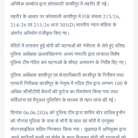
अभिषेक कम्बोज द्वारा कोतवाली काशीपुर में तहरीर दी गई।
तहरीर के आधार पर कोतवाली काशीपुर में FIR संख्या 213/26,
214/26 एवं 215/26 धारा 305(D) भारतीय न्याय संहिता के
अंतर्गत अभियोग पंजीकृत किए गए।
मंदिरों में लगातार हुई चोरी की घटनाओं को गंभीरता से लेते हुए वरिष्ठ
पुलिस अधीक्षक ऊधमसिंहनगर अजय गणपति द्वारा तत्काल विशेष
पुलिस टीम गठित कर घटनाओं के शीघ्र अनावरण के निर्देश दिए गए।
पुलिस अधीक्षक काशीपुर एवं क्षेत्राधिकारी काशीपुर के निर्देशन तथा
प्रभारी निरीक्षक काशीपुर के नेतृत्व में गठित टीम द्वारा लगभग 100 से
अधिक सीसीटीवी कैमरों की फुटेज का विश्लेषण किया गया तथा
सर्विलांस एवं मैनुअल पुलिसिंग के माध्यम से गहन जांच की गई।
दिनांक 06.06.2026 को पुलिस टीम द्वारा शातिर चोर तालिब हुसैन
को नौगजा पुलिया के पास से चोरी के माल एवं चोरी में प्रयुक्त
मोटरसाइकिल सहित गिरफ्तार किया गया। पूछताछ में अभियुक्त द्वारा
अपने साथियों सन्नी एवं मोईन के साथ मिलकर चोरी की घटनाओं को