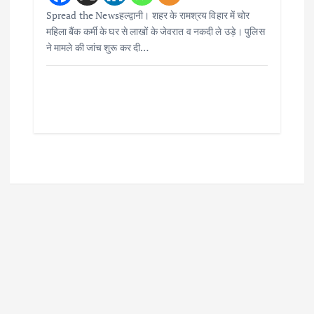
Spread the Newsहल्द्वानी। शहर के रामश्रय विहार में चोर
महिला बैंक कर्मी के घर से लाखों के जेवरात व नकदी ले उड़े। पुलिस
ने मामले की जांच शुरू कर दी…