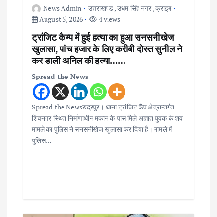
News Admin
उत्तराखण्ड
,
उधम सिंह नगर
,
क्राइम
o
August 5, 2026
4 views
ट्रांजिट कैम्प में हुई हत्या का हुआ सनसनीखेज
n
खुलासा, पांच हजार के लिए करीबी दोस्त सुनील ने
कर डाली अनिल की हत्या……
Spread the News
Spread the Newsरुद्रपुर। थाना ट्रांजिट कैंप क्षेत्रान्तर्गत
शिवनगर स्थित निर्माणाधीन मकान के पास मिले अज्ञात युवक के शव
मामले का पुलिस ने सनसनीखेज खुलासा कर दिया है। मामले में
पुलिस…