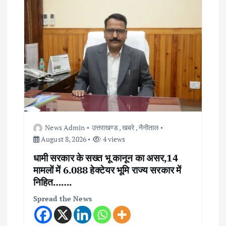
News Admin
उत्तराखण्ड
,
खबरे
,
नैनीताल
August 8, 2026
4 views
धामी सरकार के सख्त भू कानून का असर,14
मामलों में 6.088 हेक्टेयर भूमि राज्य सरकार में
निहित…….
Spread the News