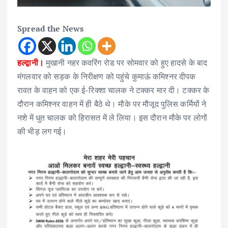
Spread the News
हल्द्वानी।
मुखानी नहर कवरिंग रोड पर सोमवार को हुए हादसे के बाद
मंगलवार को सड़क के निरीक्षण को पहुंचे कुमाऊं कमिश्नर दीपक
रावत के वाहन को एक ई-रिक्शा चालक ने टक्कर मार दी। टक्कर के
दौरान कमिश्नर वाहन में ही बैठे थे। मौके पर मौजूद पुलिस कर्मियों ने
नशे में धुत चालक को हिरासत में ले लिया। इस दौरान मौके पर लोगों
की भीड़ लग गई।