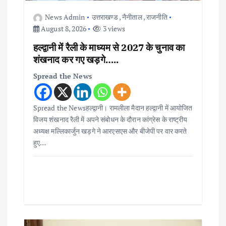
News Admin
उत्तराखण्ड
,
नैनीताल
,
राजनीति
August 8, 2026
3 views
हल्द्वानी में रैली के माध्यम से 2027 के चुनाव का
शंखनाद कर गए खड़गे…..
Spread the News
Spread the Newsहल्द्वानी। रामलीला मैदान हल्द्वानी में आयोजित
विजय शंखनाद रैली में अपने संबोधन के दौरान कांग्रेस के राष्ट्रीय
अध्यक्ष मल्लिकार्जुन खड़गे ने आरएसएस और बीजेपी पर वार करते
हुए…