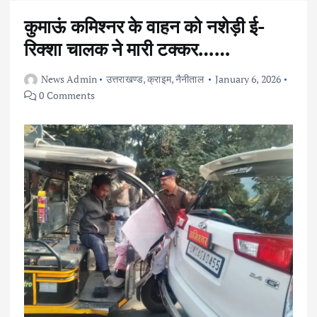
कुमाऊं कमिश्नर के वाहन को नशेड़ी ई-
रिक्शा चालक ने मारी टक्कर……
News Admin
उत्तराखण्ड
,
क्राइम
,
नैनीताल
January 6, 2026
0 Comments