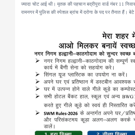
ज्यादा चोट आई थी। मृतक की पहचान बद्रीपुरा वार्ड नंबर 11 निवासी
रामनगर में पुलिस की स्पेशल ब्रांच में दरोगा के पद पर तैनात हैं। बे