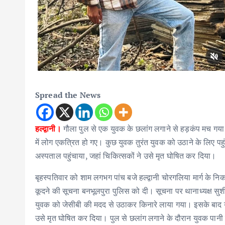
Spread the News
हल्द्वानी।
गौला पुल से एक युवक के छलांग लगाने से हड़कंप मच गय
में लोग एकत्रित हो गए। कुछ युवक तुरंत युवक को उठाने के लिए पहु
अस्पताल पहुंचाया, जहां चिकित्सकों ने उसे मृत घोषित कर दिया।
बृहस्पतिवार को शाम लगभग पांच बजे हल्द्वानी चोरगलिया मार्ग के नि
कूदने की सूचना बनभूलपुरा पुलिस को दी। सूचना पर थानाध्यक्ष सु
युवक को जेसीबी की मदद से उठाकर किनारे लाया गया। इसके बाद यु
उसे मृत घोषित कर दिया। पुल से छलांग लगाने के दौरान युवक पानी 