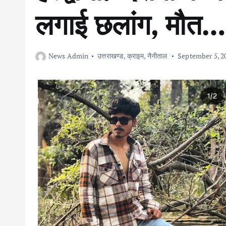
लगाई छलांग, मौत
News Admin
उत्तराखण्ड
,
क्राइम
,
नैनीताल
September 5, 2