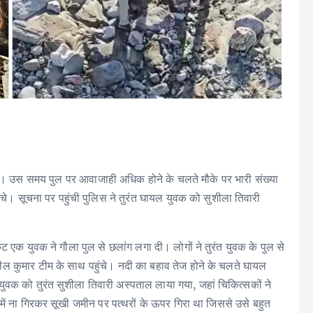
ा। उस समय पुल पर आवाजाही अधिक होने के चलते मौके पर भारी संख्या
ंचे। सूचना पर पहुंची पुलिस ने तुरंत घायल युवक को सुशीला तिवारी
कट एक युवक ने गौला पुल से छलांग लगा दी। लोगों ने तुरंत युवक के पुल से
शील कुमार टीम के साथ पहुंचे। नदी का बहाव तेज होने के चलते घायल
वक को तुरंत सुशीला तिवारी अस्पताल लाया गया, जहां चिकित्सकों ने
में ना गिरकर सूखी जमीन पर पत्थरों के ऊपर गिरा था जिससे उसे बहुत