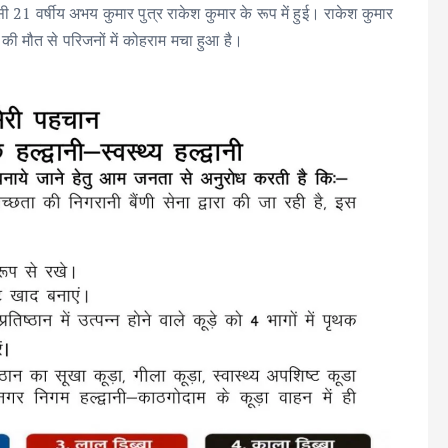
 21 वर्षीय अभय कुमार पुत्र राकेश कुमार के रूप में हुई। राकेश कुमार
टे की मौत से परिजनों में कोहराम मचा हुआ है।