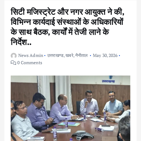
सिटी मजिस्ट्रेट और नगर आयुक्त ने की,
विभिन्न कार्यदाई संस्थाओं के अधिकारियों
के साथ बैठक, कार्यों में तेजी लाने के
निर्देश..
News Admin
उत्तराखण्ड
,
खबरे
,
नैनीताल
May 30, 2026
0 Comments