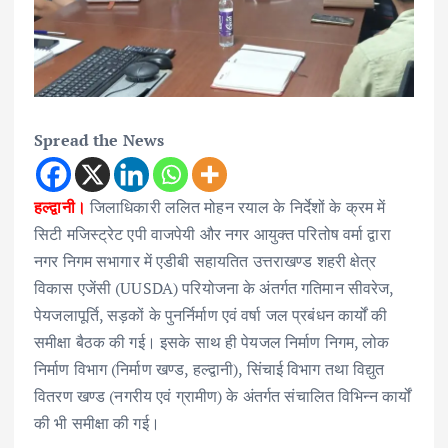
Spread the News
हल्द्वानी।
जिलाधिकारी ललित मोहन रयाल के निर्देशों के क्रम में
सिटी मजिस्ट्रेट एपी वाजपेयी और नगर आयुक्त परितोष वर्मा द्वारा
नगर निगम सभागार में एडीबी सहायतित उत्तराखण्ड शहरी क्षेत्र
विकास एजेंसी (UUSDA) परियोजना के अंतर्गत गतिमान सीवरेज,
पेयजलापूर्ति, सड़कों के पुनर्निर्माण एवं वर्षा जल प्रबंधन कार्यों की
समीक्षा बैठक की गई। इसके साथ ही पेयजल निर्माण निगम, लोक
निर्माण विभाग (निर्माण खण्ड, हल्द्वानी), सिंचाई विभाग तथा विद्युत
वितरण खण्ड (नगरीय एवं ग्रामीण) के अंतर्गत संचालित विभिन्न कार्यों
की भी समीक्षा की गई।