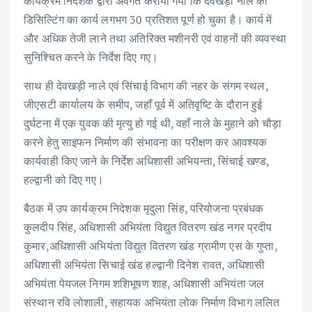
कार्यक्रम निदेशक द्वारा अवगत कराया गया कि देवखड़ी नाले की
डिसिल्टिंग का कार्य लगभग 30 प्रतिशत पूर्ण हो चुका है। कार्य में
और अधिक तेजी लाने तथा अतिरिक्त मशीनरी एवं वाहनों की व्यवस्था
सुनिश्चित करने के निर्देश दिए गए।
साथ ही देवखड़ी नाले एवं सिंचाई विभाग की नहर के संगम स्थल,
जीएसटी कार्यालय के समीप, जहाँ पूर्व में अतिवृष्टि के दौरान हुई
दुर्घटना में एक युवक की मृत्यु हो गई थी, वहाँ नाले के मुहाने को चौड़ा
करने हेतु साइफन निर्माण की संभावना का परीक्षण कर आवश्यक
कार्यवाही किए जाने के निर्देश अधिशासी अभियन्ता, सिंचाई खण्ड,
हल्द्वानी को दिए गए।
बैठक में उप कार्यक्रम निदेशक मृदुला सिंह, परियोजना प्रबंधक
कुलदीप सिंह, अधिशासी अभियंता विद्युत वितरण खंड नगर प्रदीप
कुमार,अधिशासी अभियंता विद्युत वितरण खंड ग्रामीण एस के गुप्ता,
अधिशासी अभियंता सिचाई खंड हल्द्वानी दिनेश रावत, अधिशासी
अभियंता पेयजल निगम शशिभूषण शाह, अधिशासी अभियंता जल
संस्थान रवि लोशाली, सहायक अभियंता लोक निर्माण विभाग ललित