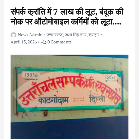
संपर्क क्रांति में 7 लाख की लूट, बंदूक की
नोक पर ऑटोमोबाइल कर्मियों को लूटा….
News Admin
उत्तराखण्ड
,
उधम सिंह नगर
,
क्राइम
April 15, 2026
0 Comments