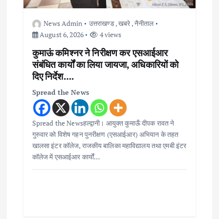
i
o
News Admin
उत्तराखण्ड
,
खबरे
,
नैनीताल
August 6, 2026
4 views
n
कुमाऊं कमिश्नर ने निरीक्षण कर एसआईआर
संबंधित कार्यों का लिया जायजा, अधिकारियों को
दिए निर्देश….
Spread the News
Spread the Newsहल्द्वानी। आयुक्त कुमाऊँ दीपक रावत ने
गुरुवार को विशेष गहन पुनरीक्षण (एसआईआर) अभियान के तहत
खालसा इंटर कॉलेज, राजकीय बालिका महाविद्यालय तथा एमबी इंटर
कॉलेज में एसआईआर कार्यों…