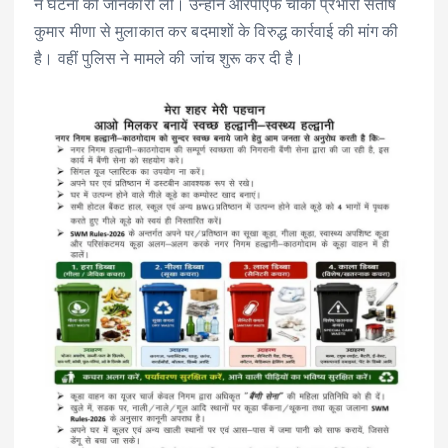
ने घटना की जानकारी ली। उन्होंने आरपीएफ चौकी प्रभारी संतोष
कुमार मीणा से मुलाकात कर बदमाशों के विरुद्ध कार्रवाई की मांग की
है। वहीं पुलिस ने मामले की जांच शुरू कर दी है।