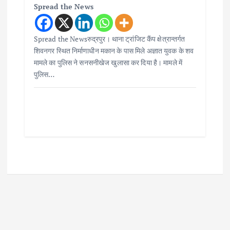
Spread the News
Spread the Newsरुद्रपुर। थाना ट्रांजिट कैंप क्षेत्रान्तर्गत
शिवनगर स्थित निर्माणाधीन मकान के पास मिले अज्ञात युवक के शव
मामले का पुलिस ने सनसनीखेज खुलासा कर दिया है। मामले में
पुलिस…