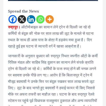
Spread the News
रुद्रपुर।
ऑटोमोबाइल का सामान लेने ट्रेन से दिल्ली जा रहे दो
कर्मियों से बंदूक की नोक पर सात लाख की लूट के मामले से घटना
स्थल के साथ ही आस पास के क्षेत्र में हड़कंप मचा हुआ है। दिन
दहाड़े हुई इस घटना से व्यापारी वर्ग में खासा आक्रोश है।
जानकारी के अनुसार बुधवार को रुद्रपुर स्थित जपनीत ऑटो के कर्मी
रितिक मंडल और साहिब सिंह दुकान का सामान लेने संपर्क क्रांति
ट्रेन से दिल्ली जा रहे थे। कर्मियों के पास रुपए होने की भनक लगने
पर बदमाश उनके पीछे लग गए। आरोप है कि बिलासपुर में ट्रेन में
मौजूद बदमाशों ने उनके सिर पर बंदूक रखकर सात लाख रूपये लूट
लिए। लूट के बाद भागते हुए बदमाशों ने हवाई फायर भी किए जिससे
मौके पर अफरा तफरी का माहौल रहा। घटना के बाद रुद्रपुर रेलवे
स्टेशन पर पहुंचे पूर्व विधायक राजकुमार ठुकराल और अन्य व्यापारियों