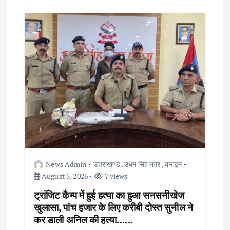
News Admin
उत्तराखण्ड
,
उधम सिंह नगर
,
क्राइम
August 5, 2026
7 views
ट्रांजिट कैम्प में हुई हत्या का हुआ सनसनीखेज
खुलासा, पांच हजार के लिए करीबी दोस्त सुनील ने
कर डाली अनिल की हत्या……